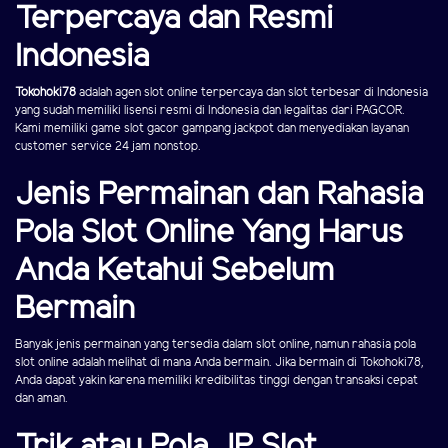
Terpercaya dan Resmi
Indonesia
Tokohoki78
adalah agen slot online terpercaya dan slot terbesar di Indonesia
yang sudah memiliki lisensi resmi di Indonesia dan legalitas dari PAGCOR.
Kami memiliki game slot gacor gampang jackpot dan menyediakan layanan
customer service 24 jam nonstop.
Jenis Permainan dan Rahasia
Pola Slot Online Yang Harus
Anda Ketahui Sebelum
Bermain
Banyak jenis permainan yang tersedia dalam slot online, namun rahasia pola
slot online adalah melihat di mana Anda bermain. Jika bermain di Tokohoki78,
Anda dapat yakin karena memiliki kredibilitas tinggi dengan transaksi cepat
dan aman.
Trik atau Pola JP Slot