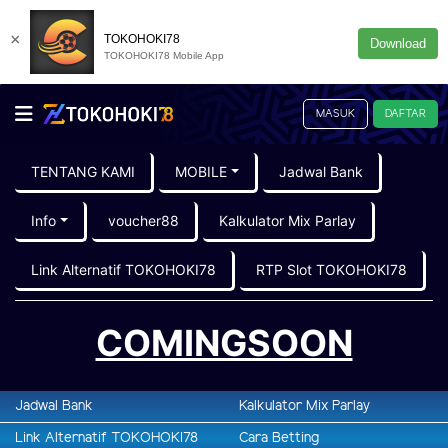
×
TOKOHOKI78
Download
TOKOHOKI78 Mobile App
MASUK
DAFTAR
TENTANG KAMI
MOBILE
Jadwal Bank
Info
voucher88
Kalkulator Mix Parlay
Link Alternatif TOKOHOKI78
RTP Slot TOKOHOKI78
COMINGSOON
Jadwal Bank
Kalkulator Mix Parlay
Link Alternatif TOKOHOKI78
Cara Betting