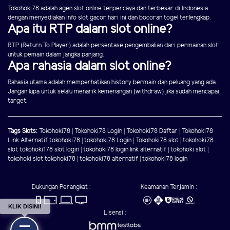
Tokohoki78 adalah agen slot online terpercaya dan terbesar di Indonesia
dengan menyediakan info slot gacor hari ini dan bocoran togel terlengkap.
Apa itu RTP dalam slot online?
RTP (Return To Player) adalah persentase pengembalian dari permainan slot
untuk pemain dalam jangka panjang.
Apa rahasia dalam slot online?
Rahasia utama adalah memperhatikan history bermain dan peluang yang ada.
Jangan lupa untuk selalu menarik kemenangan (withdraw) jika sudah mencapai
target.
Tags Slots:
Tokohoki78
|
Tokohoki78 Login
|
Tokohoki78 Daftar
|
Tokohoki78
Link Alternatif
tokohoki78
|
tokohoki78 Login
|
Tokohoki78 slot
|
tokohoki78
slot
tokohoki178 slot login
|
tokohoki78 login link alternatif
|
tokohoki slot
|
tokohoki slot
tokohoki78
|
tokohoki78 alternatif
|
tokohoki78 login
Dukungan Perangkat :
Keamanan Terjamin :
KLIK DISINI!
Lisensi :