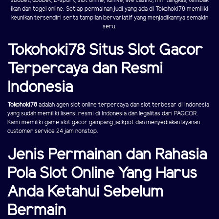
sbobet, ubobet, E-sport, slot online, idnlive, live casino, mm tangkas, tembak
ikan dan togel online. Setiap permainan judi yang ada di Tokohoki78 memiliki
keunikan tersendiri serta tampilan bervariatif yang menjadikannya semakin
seru.
Tokohoki78 Situs Slot Gacor
Terpercaya dan Resmi
Indonesia
Tokohoki78
adalah agen slot online terpercaya dan slot terbesar di Indonesia
yang sudah memiliki lisensi resmi di Indonesia dan legalitas dari PAGCOR.
Kami memiliki game slot gacor gampang jackpot dan menyediakan layanan
customer service 24 jam nonstop.
Jenis Permainan dan Rahasia
Pola Slot Online Yang Harus
Anda Ketahui Sebelum
Bermain