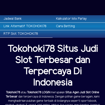
Jadwal Bank
Kalkulator Mix Parlay
Link Alternatif TOKOHOKI78
Cara Betting
RTP Slot TOKOHOKI78
Tokohoki78 Situs Judi
Slot Terbesar dan
Terpercaya Di
Indonesia
Tokohoki78
atau
Tokohoki78 LOGIN
merupakan
Situs Agen Judi Slot Online
Terbesar
dan terpercaya di Indonesia. Dengan pilihan game beragam, kami
menghadirkan puluhan game terbaik di bidangnya seperti sportsbook,