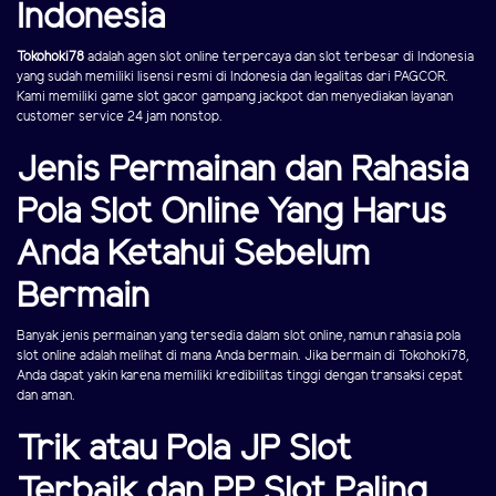
Indonesia
Tokohoki78
adalah agen slot online terpercaya dan slot terbesar di Indonesia
yang sudah memiliki lisensi resmi di Indonesia dan legalitas dari PAGCOR.
Kami memiliki game slot gacor gampang jackpot dan menyediakan layanan
customer service 24 jam nonstop.
Jenis Permainan dan Rahasia
Pola Slot Online Yang Harus
Anda Ketahui Sebelum
Bermain
Banyak jenis permainan yang tersedia dalam slot online, namun rahasia pola
slot online adalah melihat di mana Anda bermain. Jika bermain di Tokohoki78,
Anda dapat yakin karena memiliki kredibilitas tinggi dengan transaksi cepat
dan aman.
Trik atau Pola JP Slot
Terbaik dan PP Slot Paling