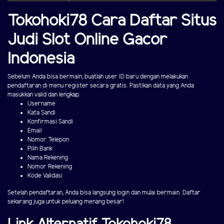
Tokohoki78 Cara Daftar Situs
Judi Slot Online Gacor
Indonesia
Sebelum Anda bisa bermain, buatlah user ID baru dengan melakukan
pendaftaran di menu register secara gratis. Pastikan data yang Anda
masukkan valid dan lengkap.
Username
Kata Sandi
Konfirmasi Sandi
Email
Nomor Telepon
Pilih Bank
Nama Rekening
Nomor Rekening
Kode Validasi
Setelah pendaftaran, Anda bisa langsung login dan mulai bermain. Daftar
sekarang juga untuk peluang menang besar!