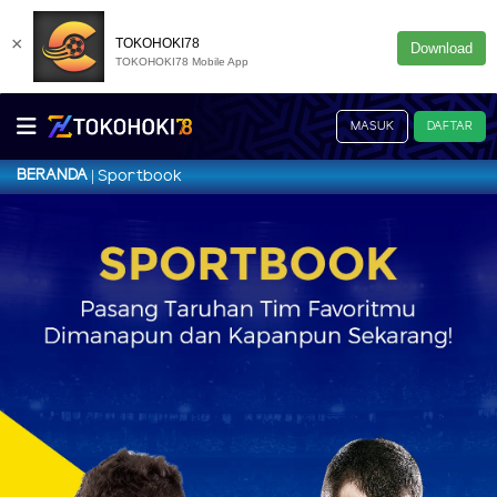
×
TOKOHOKI78
Download
TOKOHOKI78 Mobile App
MASUK
DAFTAR
BERANDA
Sportbook